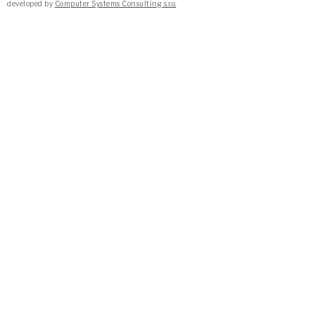
developed by
Computer Systems Consulting s.r.o.