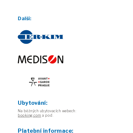
Další:
Ubytování:
Na běžných ubytovacích webech:
booking.com
a pod.
Platební informace: