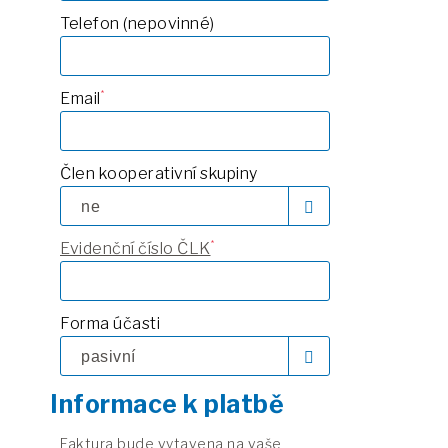
Telefon (nepovinné)
Email
Člen kooperativní skupiny
Evidenční číslo ČLK
Forma účasti
Informace k platbě
Faktura bude vytavena na vaše